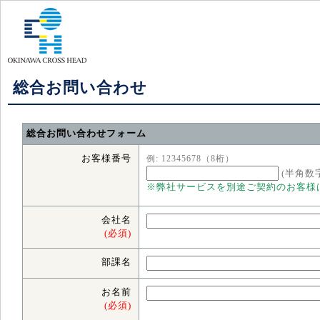
総合お問い合わせ
総合お問い合わせフォーム
お客様番号
例: 12345678（8桁）
(半角数
※弊社サービスを別途ご契約のお客様
会社名
(必須)
部課名
お名前
(必須)